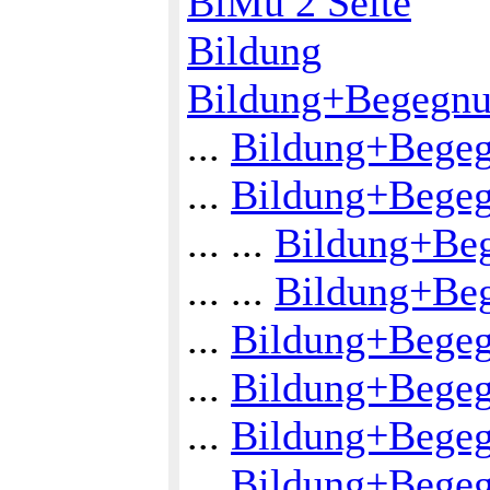
BiMu 2 Seite
Bildung
Bildung+Begegn
...
Bildung+Begeg
...
Bildung+Begeg
... ...
Bildung+Beg
... ...
Bildung+Beg
...
Bildung+Bege
...
Bildung+Begeg
...
Bildung+Begeg
...
Bildung+Begeg