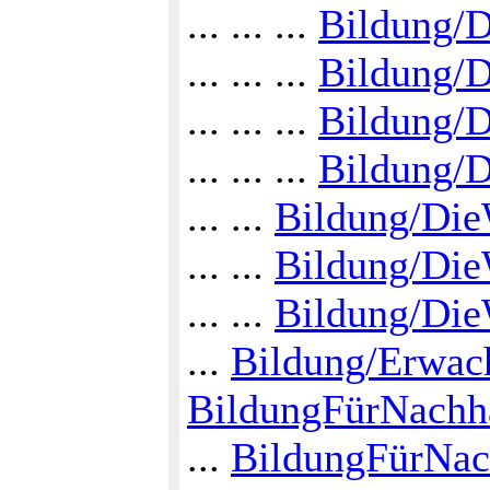
... ... ...
Bildung/D
... ... ...
Bildung/
... ... ...
Bildung/
... ... ...
Bildung/
... ...
Bildung/Di
... ...
Bildung/Die
... ...
Bildung/Die
...
Bildung/Erwac
BildungFürNachh
...
BildungFürNach