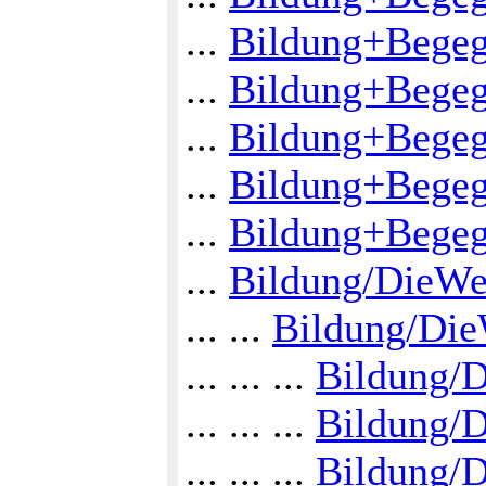
...
Bildung+Bege
...
Bildung+Bege
...
Bildung+Begeg
...
Bildung+Begeg
...
Bildung+Begeg
...
Bildung/DieW
... ...
Bildung/Di
... ... ...
Bildung/
... ... ...
Bildung/
... ... ...
Bildung/