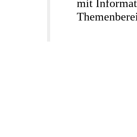
mit Informa
Themenberei