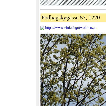
Podhagskygasse 57, 1220
https://www.einfachgutwohnen.at