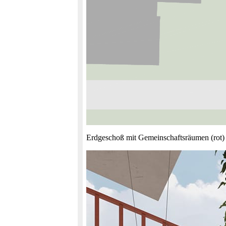
Erdgeschoß mit Gemeinschaftsräumen (rot)