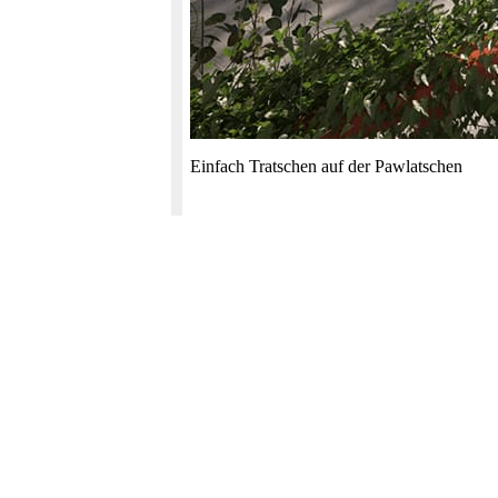
Einfach Tratschen auf der Pawlatschen