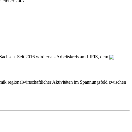
eptember 2007
achsen. Seit 2016 wird er als Arbeitskreis am LIFIS, dem
ik regionalwirtschaftlicher Aktivitäten im Spannungsfeld zwischen