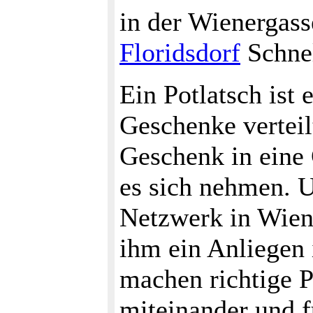
in der Wienergas
Floridsdorf
Schnel
Ein Potlatsch ist 
Geschenke verteil
Geschenk in eine 
es sich nehmen. U
Netzwerk in Wien 
ihm ein Anliegen 
machen richtige P
miteinander und f