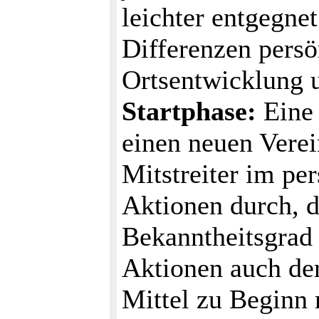
leichter entgegne
Differenzen persö
Ortsentwicklung 
Startphase:
Eine 
einen neuen Verei
Mitstreiter im pe
Aktionen durch, d
Bekanntheitsgrad 
Aktionen auch der
Mittel zu Beginn 