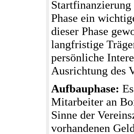
Startfinanzierung
Phase ein wichtige
dieser Phase gewo
langfristige Träge
persönliche Inter
Ausrichtung des V
Aufbauphase:
Es
Mitarbeiter an Bo
Sinne der Vereins
vorhandenen Geld