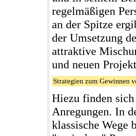
regelmäßigen Per
an der Spitze ergi
der Umsetzung der
attraktive Mischu
und neuen Projekt
Strategien zum Gewinnen v
Hiezu finden sich 
Anregungen. In d
klassische Wege b