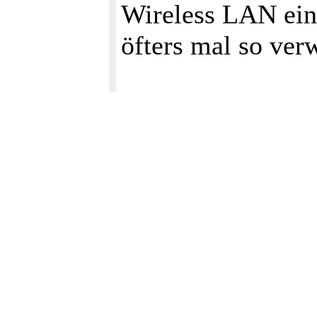
Wireless LAN ein
öfters mal so ver