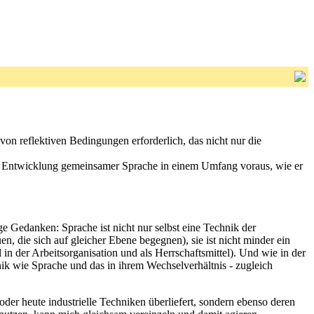
von reflektiven Bedingungen erforderlich, das nicht nur die
ie Entwicklung gemeinsamer Sprache in einem Umfang voraus, wie er
 Gedanken: Sprache ist nicht nur selbst eine Technik der
 die sich auf gleicher Ebene begegnen), sie ist nicht minder ein
 in der Arbeitsorganisation und als Herrschaftsmittel). Und wie in der
ik wie Sprache und das in ihrem Wechselverhältnis - zugleich
er heute industrielle Techniken überliefert, sondern ebenso deren