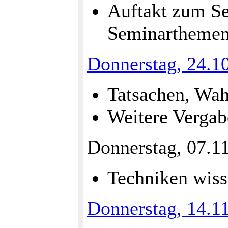
Auftakt zum Se
Seminarthemen
Donnerstag, 24.1
Tatsachen, Wah
Weitere Verga
Donnerstag, 07.1
Techniken wiss
Donnerstag, 14.1