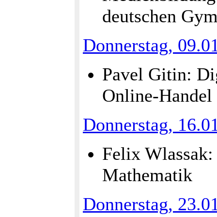
deutschen Gy
Donnerstag, 09.0
Pavel Gitin: Di
Online-Handel
Donnerstag, 16.0
Felix Wlassak: 
Mathematik
Donnerstag, 23.0