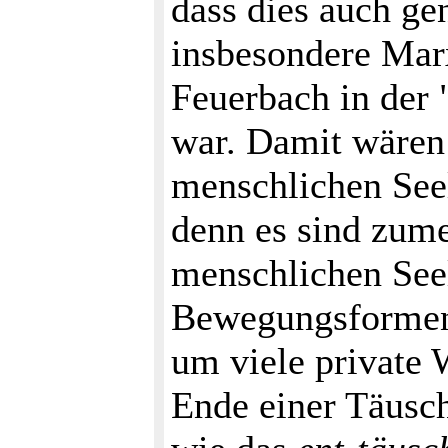
dass dies auch g
insbesondere Mar
Feuerbach in der
war. Damit wären
menschlichen See
denn es sind zum
menschlichen See
Bewegungsformen H
um viele private 
Ende einer Täusch