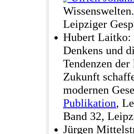
Wissenswelten
Leipziger Gesp
Hubert Laitko:
Denkens und di
Tendenzen der 
Zukunft schaffe
modernen Gese
Publikation
, L
Band 32, Leipz
Jürgen Mittelst