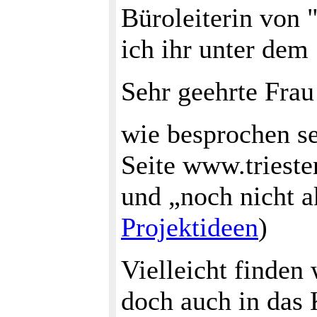
Büroleiterin von 
ich ihr unter dem 
Sehr geehrte Frau
wie besprochen se
Seite www.triester
und „noch nicht a
Projektideen
)
Vielleicht finden
doch auch in das