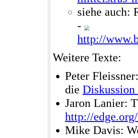
siehe auch:
-
http://www.
Weitere Texte:
Peter Fleissner
die
Diskussion
Jaron Lanier: T
http://edge.org
Mike Davis: W