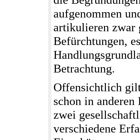
aufgenommen und a
artikulieren zwar
Befürchtungen, es 
Handlungsgrundla
Betrachtung.
Offensichtlich gi
schon in anderen 
zwei gesellschaft
verschiedene Erfa