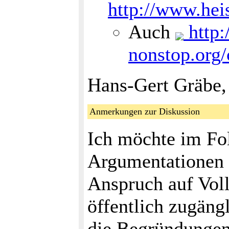
http://www.heis
Auch
http:
nonstop.org
Hans-Gert Gräbe,
Anmerkungen zur Diskussion
Ich möchte im Fo
Argumentationen 
Anspruch auf Voll
öffentlich zugäng
die Begründungen 