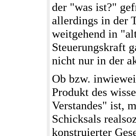
der "was ist?" gef
allerdings in der 
weitgehend in "al
Steuerungskraft g
nicht nur in der a
Ob bzw. inwiewei
Produkt des wisse
Verstandes" ist, 
Schicksals realsoz
konstruierter Gese