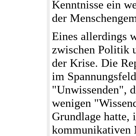
Kenntnisse ein we
der Menschengeme
Eines allerdings w
zwischen Politik
der Krise. Die Re
im Spannungsfeld
"Unwissenden", d
wenigen "Wissend
Grundlage hatte, 
kommunikativen Mö