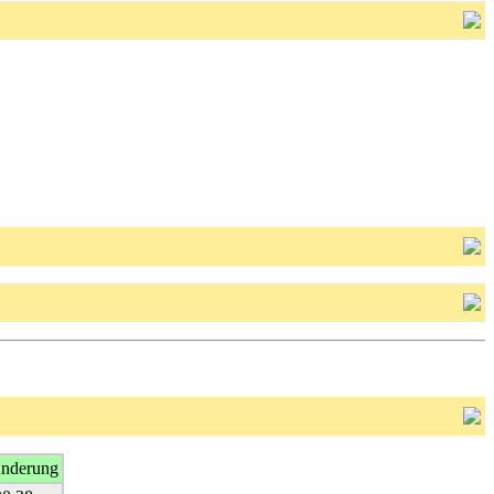
Änderung