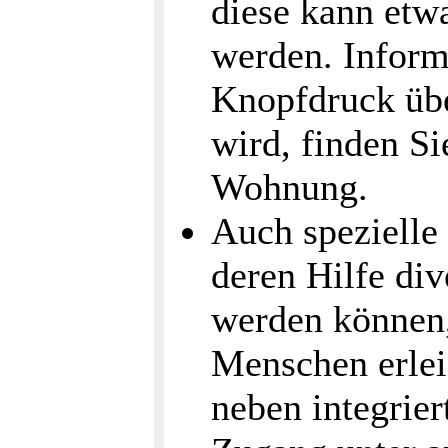
diese kann etwa
werden. Inform
Knopfdruck üb
wird, finden Si
Wohnung.
Auch spezielle
deren Hilfe div
werden können, 
Menschen erlei
neben integrier