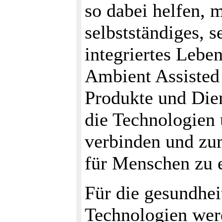
so dabei helfen, 
selbstständiges, 
integriertes Lebe
Ambient Assisted
Produkte und Die
die Technologien
verbinden und zum
für Menschen zu 
Für die gesundhei
Technologien wer