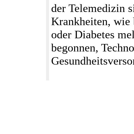
der Telemedizin s
Krankheiten, wie
oder Diabetes mel
begonnen, Techno
Gesundheitsverso