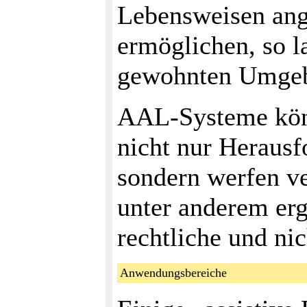
Lebensweisen ang
ermöglichen, so l
gewohnten Umgeb
AAL-Systeme könne
nicht nur Herausf
sondern werfen ve
unter anderem erg
rechtliche und ni
Anwendungsbereiche