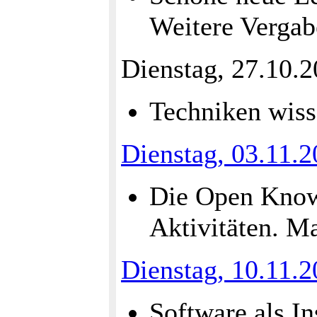
Weitere Verga
Dienstag, 27.10.
Techniken wiss
Dienstag, 03.11.
Die Open Know
Aktivitäten. M
Dienstag, 10.11.
Software als In