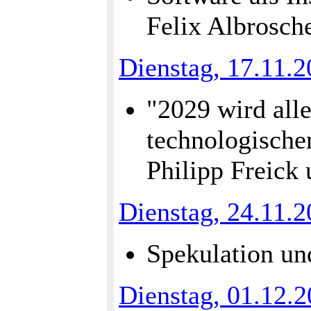
Felix Albrosche
Dienstag, 17.11.
"2029 wird all
technologischen
Philipp Freick
Dienstag, 24.11.
Spekulation un
Dienstag, 01.12.