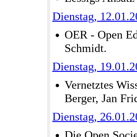
Dienstag, 12.01.
OER - Open Edu
Schmidt.
Dienstag, 19.01.
Vernetztes Wiss
Berger, Jan Fri
Dienstag, 26.01.
Die Open Socie