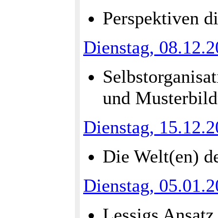
Perspektiven d
Dienstag, 08.12.
Selbstorganisat
und Musterbild
Dienstag, 15.12.
Die Welt(en) d
Dienstag, 05.01.
Lessigs Ansatz 