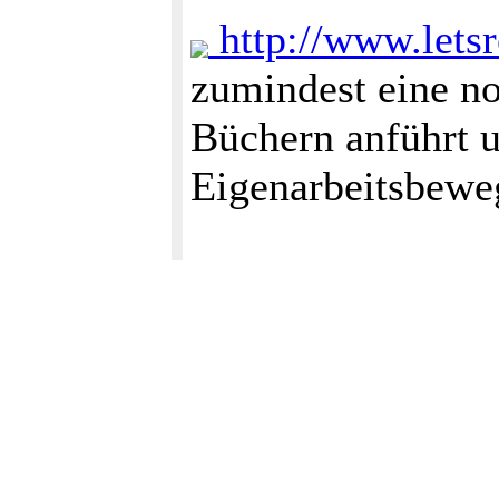
http://www.lets
zumindest eine no
Büchern anführt u
Eigenarbeitsbewe