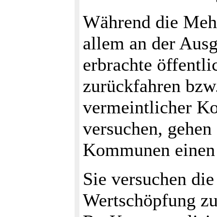
Während die Mehr
allem an der Ausg
erbrachte öffentl
zurückfahren bzw.
vermeintlicher Ko
versuchen, gehen
Kommunen einen 
Sie versuchen die
Wertschöpfung zu