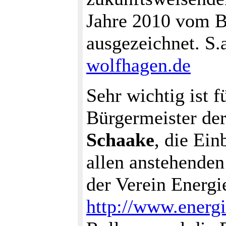
Jahre 2010 vom B
ausgezeichnet. S.
wolfhagen.de
Sehr wichtig ist 
Bürgermeister de
Schaake
, die Ein
allen anstehenden
der Verein Energi
http://www.energ