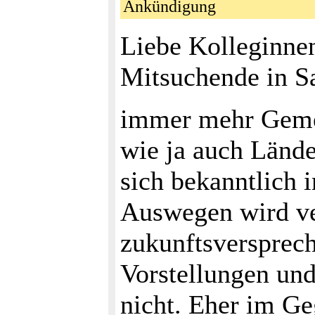
Ankündigung
Liebe Kolleginnen
Mitsuchende in Sa
immer mehr Gem
wie ja auch Lände
sich bekanntlich 
Auswegen wird ve
zukunftsversprech
Vorstellungen un
nicht. Eher im Ge