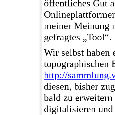
öffentliches Gut 
Onlineplattformen
meiner Meinung n
gefragtes „Tool“.
Wir selbst haben
topographischen 
http://sammlung
diesen, bisher zu
bald zu erweitern
digitalisieren und