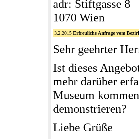
adr: Stiftgasse 8
1070 Wien
3.2.2015
Erfreuliche Anfrage vom Bezi
Sehr geehrter Her
Ist dieses Angebot
mehr darüber erfa
Museum kommen u
demonstrieren?
Liebe Grüße