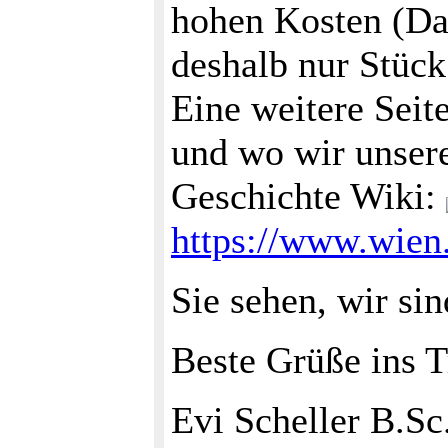
hohen Kosten (Da
deshalb nur Stück
Eine weitere Seit
und wo wir unsere
Geschichte Wiki:
https://www.wien
Sie sehen, wir si
Beste Grüße ins Tr
Evi Scheller B.S