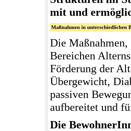
mit und ermöglic
Maßnahmen in unterschiedlichen B
Die Maßnahmen, d
Bereichen Altern
Förderung der Alt
Übergewicht, Dia
passiven Bewegun
aufbereitet und fü
Die BewohnerInn