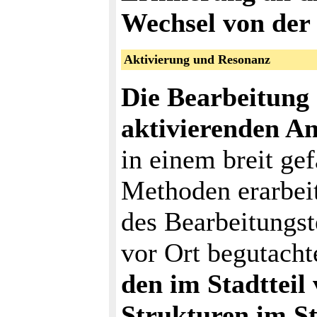
Wechsel von der 
Aktivierung und Resonanz
Die Bearbeitung
aktivierenden An
in einem breit ge
Methoden erarbeit
des Bearbeitungs
vor Ort begutacht
den im Stadttei
Strukturen im St