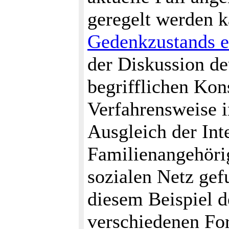
geregelt werden 
Gedenkzustands e
der Diskussion de
begrifflichen Kon
Verfahrensweise 
Ausgleich der Int
Familienangehöri
sozialen Netz gef
diesem Beispiel d
verschiedenen Fo