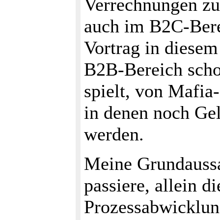
Verrechnungen zu
auch im B2C-Berei
Vortrag in diesem
B2B-Bereich scho
spielt, von Mafia
in denen noch Gel
werden.
Meine Grundaussa
passiere, allein d
Prozessabwicklung