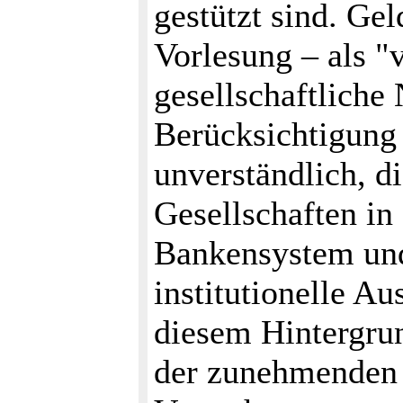
gestützt sind. Gel
Vorlesung – als "
gesellschaftliche 
Berücksichtigung 
unverständlich, d
Gesellschaften in
Bankensystem und
institutionelle Au
diesem Hintergrun
der zunehmenden 