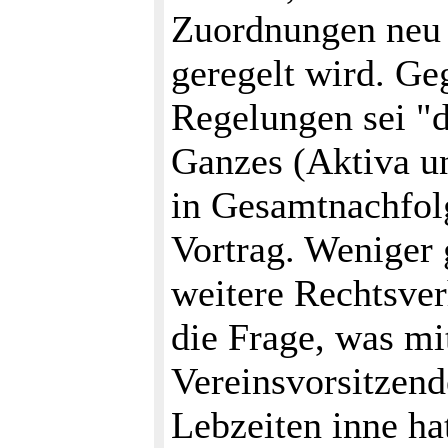
Zuordnungen neu z
geregelt wird. Ge
Regelungen sei "d
Ganzes (Aktiva un
in Gesamtnachfolg
Vortrag. Weniger 
weitere Rechtsver
die Frage, was mi
Vereinsvorsitzend
Lebzeiten inne ha