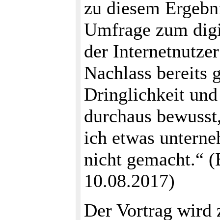
zu diesem Ergebn
Umfrage zum digi
der Internetnutze
Nachlass bereits g
Dringlichkeit un
durchaus bewusst,
ich etwas unterne
nicht gemacht.“ (
10.08.2017)
Der Vortrag wird