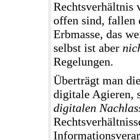
Rechtsverhältnis
offen sind, fallen
Erbmasse, das wei
selbst ist aber
nic
Regelungen.
Überträgt man die
digitale Agieren, 
digitalen Nachlas
Rechtsverhältniss
Informationsvera