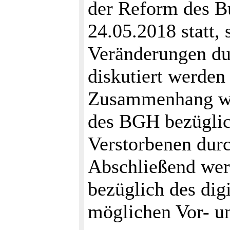
der Reform des B
24.05.2018 statt,
Veränderungen du
diskutiert werden
Zusammenhang wir
des BGH bezüglic
Verstorbenen durc
Abschließend wer
bezüglich des dig
möglichen Vor- un