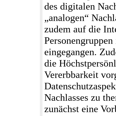
des digitalen Na
„analogen“ Nachl
zudem auf die Int
Personengruppen 
eingegangen. Zud
die Höchstpersönl
Vererbbarkeit vor
Datenschutzaspekt
Nachlasses zu the
zunächst eine Vor