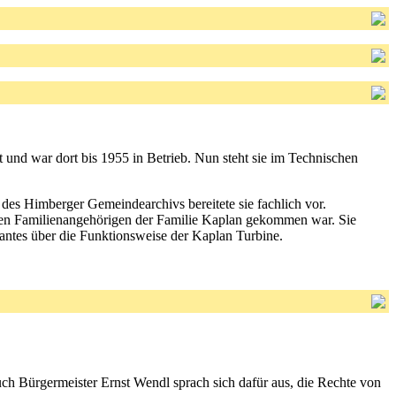
t und war dort bis 1955 in Betrieb. Nun steht sie im Technischen
 des Himberger Gemeindearchivs bereitete sie fachlich vor.
igen Familienangehörigen der Familie Kaplan gekommen war. Sie
ssantes über die Funktionsweise der Kaplan Turbine.
h Bürgermeister Ernst Wendl sprach sich dafür aus, die Rechte von