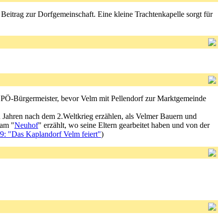
eitrag zur Dorfgemeinschaft. Eine kleine Trachtenkapelle sorgt für
SPÖ-Bürgermeister, bevor Velm mit Pellendorf zur Marktgemeinde
n Jahren nach dem 2.Weltkrieg erzählen, als Velmer Bauern und
 am "
Neuhof
" erzählt, wo seine Eltern gearbeitet haben und von der
: "Das Kaplandorf Velm feiert"
)