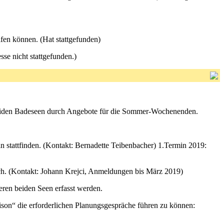
lfen können. (Hat stattgefunden)
se nicht stattgefunden.)
 beiden Badeseen durch Angebote für die Sommer-Wochenenden.
stattfinden. (Kontakt: Bernadette Teibenbacher) 1.Termin 2019:
h. (Kontakt: Johann Krejci, Anmeldungen bis März 2019)
eren beiden Seen erfasst werden.
son“ die erforderlichen Planungsgespräche führen zu können: