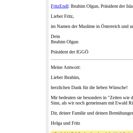
FritzEndl
: Ibrahim Olgun, Präsident der Isl
Lieber Fritz,
im Namen der Muslime in Österreich und un
Dein
Ibrahim Olgun
Präsident der IGGÖ
Meine Antwort:
Lieber Ibrahim,
herzlichen Dank für die lieben Wünsche!
Mir bedeuten sie besonders in "Zeiten wie 
Sinn, als wir noch gemeinsam mit Ewald Ri
Dir, deiner Familie und deinen Bemühungen
Helga und Fritz