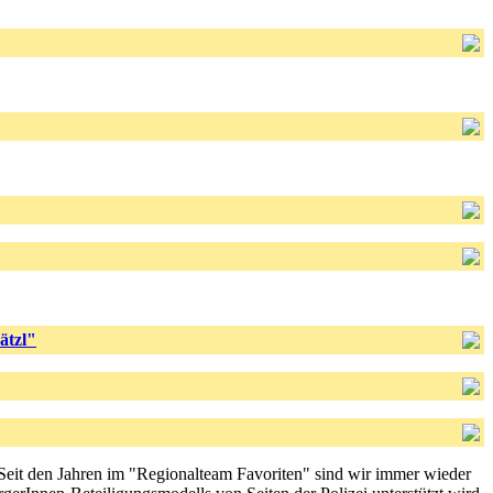
ätzl"
Seit den Jahren im "Regionalteam Favoriten" sind wir immer wieder