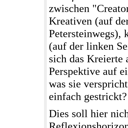
zwischen "Creator
Kreativen (auf der
Petersteinwegs), 
(auf der linken Se
sich das Kreierte
Perspektive auf e
was sie verspricht
einfach gestrickt?
Dies soll hier nic
Reflexionshorizon