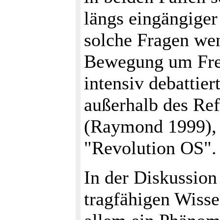
längs eingängiger
solche Fragen wen
Bewegung um Fre
intensiv debattier
außerhalb des Ref
(Raymond 1999), 
"Revolution OS".
In der Diskussion
tragfähigen Wisse