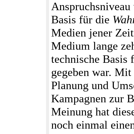
Anspruchsniveau 
Basis für die
Wahr
Medien jener Zeit,
Medium lange zeh
technische Basis 
gegeben war. Mit 
Planung und Ums
Kampagnen zur Be
Meinung hat dies
noch einmal eine