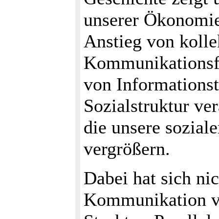
unserer Ökonomie
Anstieg von kolle
Kommunikationsfä
von Informationst
Sozialstruktur ve
die unsere sozial
vergrößern.
Dabei hat sich nic
Kommunikation ve