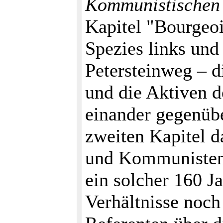
Kommunistischen
Kapitel "Bourgeoi
Spezies links und
Petersteinweg – d
und die Aktiven d
einander gegenüb
zweiten Kapitel d
und Kommunisten"
ein solcher 160 Ja
Verhältnisse noch