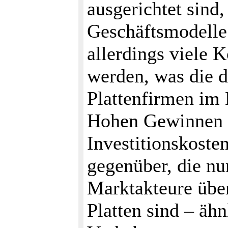
ausgerichtet sind,
Geschäftsmodelle
allerdings viele K
werden, was die 
Plattenfirmen im 
Hohen Gewinnen s
Investitionskosten
gegenüber, die nu
Marktakteure übe
Platten sind – äh