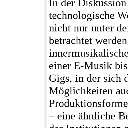
In der Diskussion
technologische We
nicht nur unter d
betrachtet werden
innermusikalisch
einer E-Musik bis
Gigs, in der sich
Möglichkeiten au
Produktionsforme
– eine ähnliche B