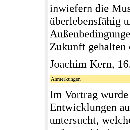
inwiefern die Mus
überlebensfähig u
Außenbedingungen 
Zukunft gehalten 
Joachim Kern, 16
Anmerkungen
Im Vortrag wurde 
Entwicklungen au
untersucht, welch