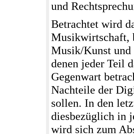
und Rechtsprechu
Betrachtet wird d
Musikwirtschaft, 
Musik/Kunst und 
denen jeder Teil 
Gegenwart betrach
Nachteile der Dig
sollen. In den let
diesbezüglich in 
wird sich zum Abs