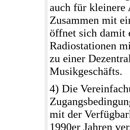
auch für kleinere
Zusammen mit ein
öffnet sich damit 
Radiostationen m
zu einer Dezentral
Musikgeschäfts.
4) Die Vereinfach
Zugangsbedingung
mit der Verfügbark
1990er Jahren ver