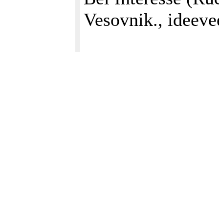
Vesovnik., ideeve