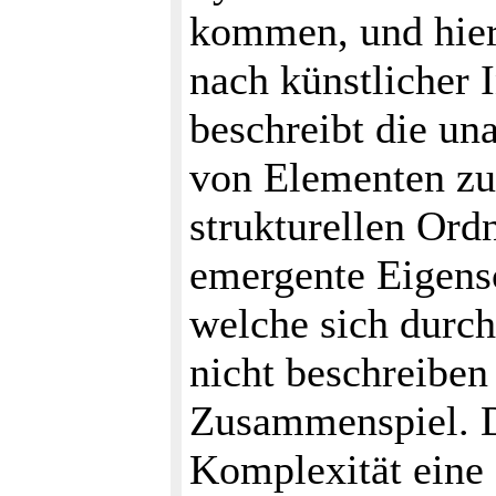
kommen, und hier
nach künstlicher I
beschreibt die un
von Elementen zu
strukturellen Or
emergente Eigensc
welche sich durch
nicht beschreiben
Zusammenspiel. Da
Komplexität eine