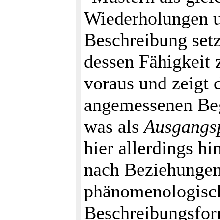
Wiederholungen u
Beschreibung setz
dessen Fähigkeit 
voraus und zeigt 
angemessenen Beg
was als
Ausgangs
hier allerdings 
nach Beziehungen
phänomenologisc
Beschreibungsform