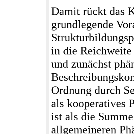
Damit rückt das 
grundlegende Vor
Strukturbildungs
in die Reichweite
und zunächst phä
Beschreibungskon
Ordnung durch Se
als kooperatives
ist als die Summe 
allgemeineren Ph