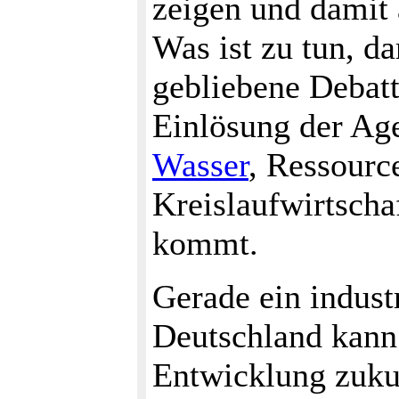
zeigen und damit 
Was ist zu tun, d
gebliebene Debat
Einlösung der Age
Wasser
, Ressour
Kreislaufwirtscha
kommt.
Gerade ein indust
Deutschland kann 
Entwicklung zuku