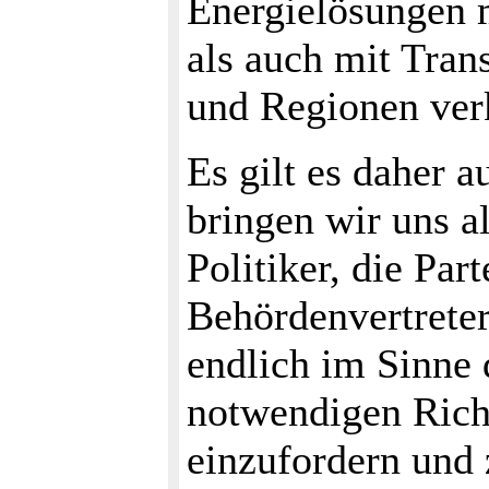
Energielösungen m
als auch mit Tran
und Regionen ver
Es gilt es daher 
bringen wir uns a
Politiker, die Part
Behördenvertreter
endlich im Sinne
notwendigen Rich
einzufordern und 