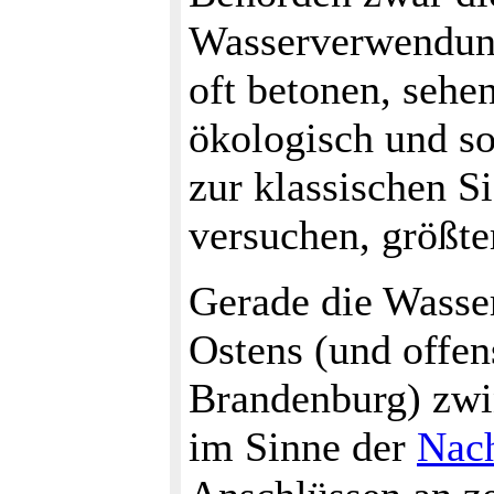
Wasserverwendung
oft betonen, sehen
ökologisch und so
zur klassischen S
versuchen, größte
Gerade die Wasse
Ostens (und offen
Brandenburg) zwi
im Sinne der
Nach