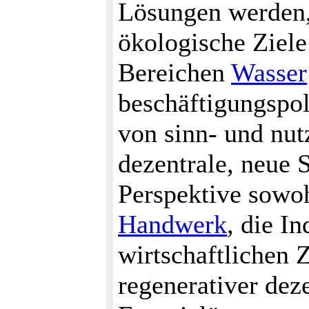
Lösungen werden, 
ökologische Ziele
Bereichen
Wasser
beschäftigungspol
von sinn- und nut
dezentrale, neue 
Perspektive sowoh
Handwerk
, die I
wirtschaftlichen 
regenerativer dez