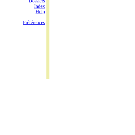
Dossiers
Index
Help
Préférences