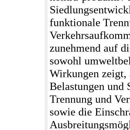
Siedlungsentwick
funktionale Trenn
Verkehrsaufkomm
zunehmend auf die
sowohl umweltbel
Wirkungen zeigt, 
Belastungen und 
Trennung und Ver
sowie die Einsch
Ausbreitungsmögl