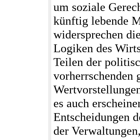
um soziale Gerech
künftig lebende 
widersprechen die
Logiken des Wirts
Teilen der politi
vorherrschenden g
Wertvorstellungen
es auch erscheine
Entscheidungen de
der Verwaltungen,