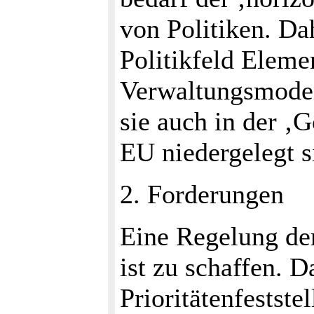
von Politiken. Da
Politikfeld Eleme
Verwaltungsmoder
sie auch in der ‚
EU niedergelegt s
2. Forderungen
Eine Regelung der
ist zu schaffen. D
Prioritätenfestste