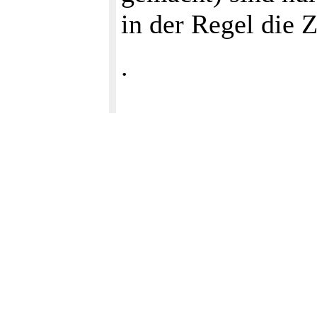
in der Regel die Z
.