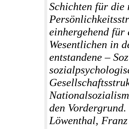
Schichten für die
Persönlichkeitsst
einhergehend für 
Wesentlichen in d
entstandene – Soz
sozialpsychologis
Gesellschaftsstru
Nationalsozialism
den Vordergrund. 
Löwenthal, Franz