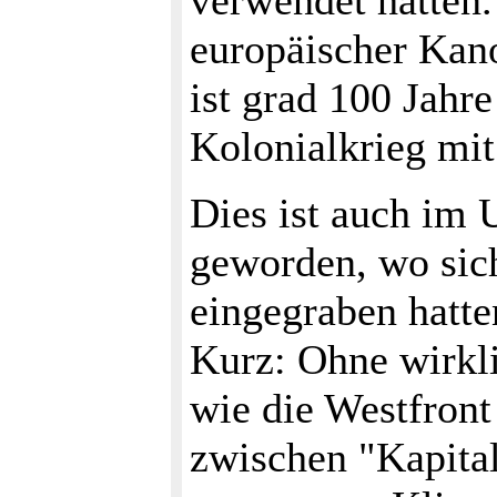
verwendet hatten.
europäischer Kan
ist grad 100 Jahr
Kolonialkrieg mit
Dies ist auch im
geworden, wo sich
eingegraben hatten
Kurz: Ohne wirkli
wie die Westfront
zwischen "Kapital