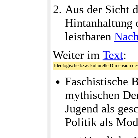
Aus der Sicht d
Hintanhaltung 
leistbaren
Nach
Weiter im
Text
:
Ideologische bzw. kulturelle Dimension de
Faschistische 
mythischen De
Jugend als gesc
Politik als Mod