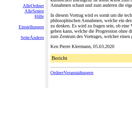
Annahmen schaut und zum anderen die eige
AlleOrdner
AlleSeiten
In diesem Vortrag wird es somit um die tec
Hilfe
philosophischen Annahmen, welche ein derar
zu denken. Es wird zu fragen sein, ob eine 
Einstellungen
geben kann, welche die Progression ohne di
zum Zentrum des Vortrages, welcher einen 
SeiteÄndern
Ken Pierre Kleemann, 05.03.2020
Bericht
OrdnerVeranstaltungen