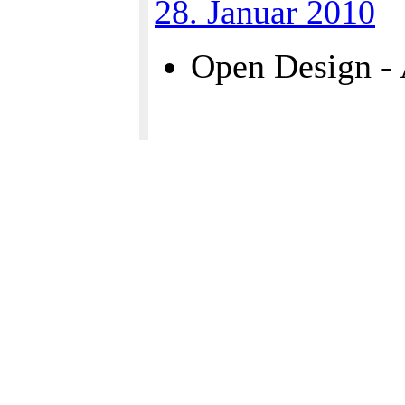
28. Januar 2010
Open Design - 