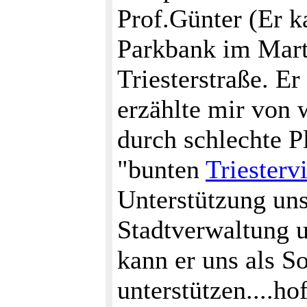
Prof.Günter (Er k
Parkbank im Mart
Triesterstraße. E
erzählte mir von
durch schlechte P
"bunten
Triestervi
Unterstützung uns
Stadtverwaltung u
kann er uns als S
unterstützen....hof