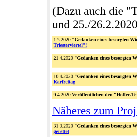
(Dazu auch die "
und 25./26.2.2020
1.5.2020
"Gedanken eines besorgten Wi
Triesterviertel"!
21.4.2020
"Gedanken eines besorgten W
10.4.2020
"Gedanken eines besorgten W
Karfreitag
9.4.2020
Veröffentlichen den "Hoffer-Te
Näheres zum Proj
31.3.2020
"Gedanken eines besorgten W
gerettet