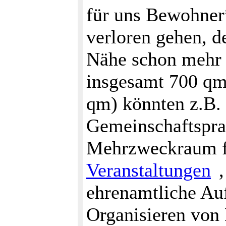
für uns Bewohner
verloren gehen, d
Nähe schon mehr 
insgesamt 700 qm
qm) könnten z.B. 
Gemeinschaftspra
Mehrzweckraum fü
Veranstaltungen
ehrenamtliche Au
Organisieren von 