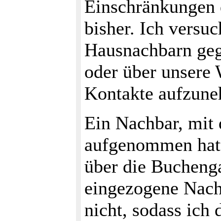
Einschränkungen d
bisher. Ich versuc
Hausnachbarn geg
oder über unsere 
Kontakte aufzun
Ein Nachbar, mit 
aufgenommen hatte
über die Bucheng
eingezogene Nach
nicht, sodass ich