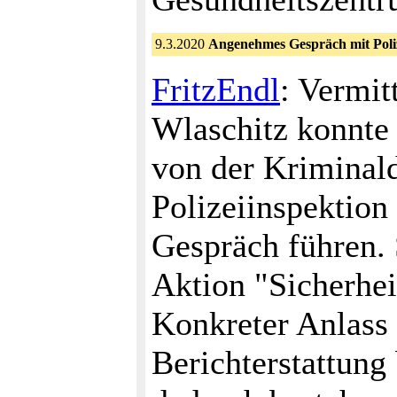
9.3.2020
Angenehmes Gespräch mit Poli
FritzEndl
: Vermit
Wlaschitz konnte 
von der Kriminald
Polizeiinspektion
Gespräch führen. 
Aktion "Sicherhei
Konkreter Anlass 
Berichterstattung