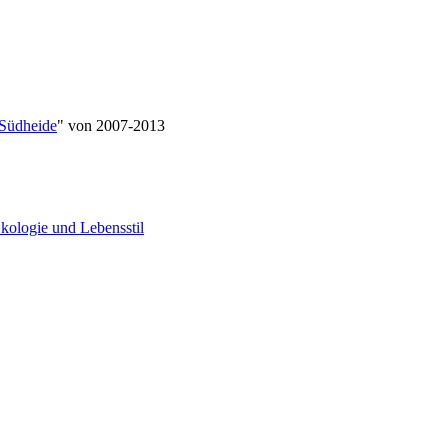
Südheide
" von 2007-2013
kologie und Lebensstil