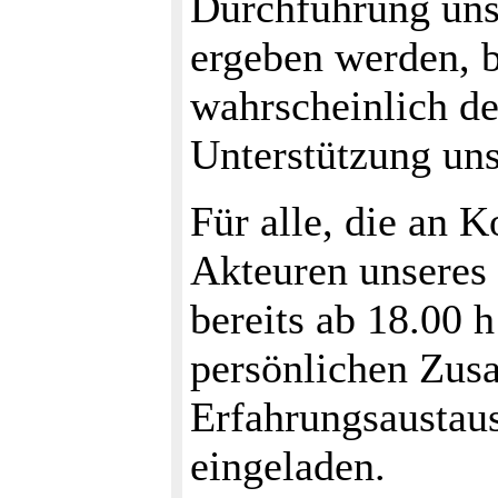
Durchführung uns
ergeben werden, b
wahrscheinlich d
Unterstützung uns
Für alle, die an 
Akteuren unseres K
bereits ab 18.00 
persönlichen Zus
Erfahrungsaustaus
eingeladen.