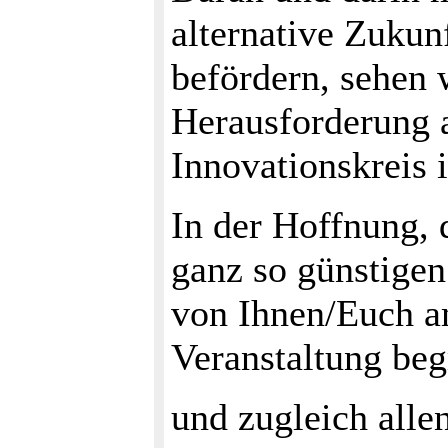
alternative Zukun
befördern, sehen 
Herausforderung 
Innovationskreis 
In der Hoffnung, d
ganz so günstigen
von Ihnen/Euch am
Veranstaltung be
und zugleich alle