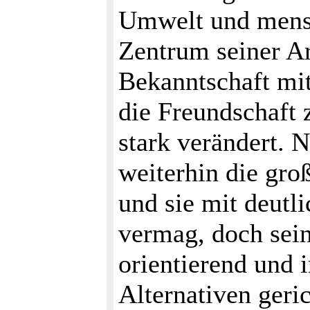
Umwelt und mens
Zentrum seiner Ar
Bekanntschaft mi
die Freundschaft 
stark verändert. N
weiterhin die gro
und sie mit deutl
vermag, doch sein 
orientierend und 
Alternativen geric