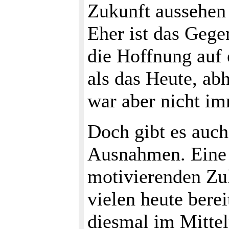
Zukunft aussehen 
Eher ist das Gegen
die Hoffnung auf 
als das Heute, a
war aber nicht im
Doch gibt es auch
Ausnahmen. Eine 
motivierenden Zu
vielen heute bere
diesmal im Mittel