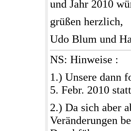
und Jahr 2010 wü
grüßen herzlich,
Udo Blum und Ha
NS: Hinweise :
1.) Unsere dann f
5. Febr. 2010 statt
2.) Da sich aber
Veränderungen be