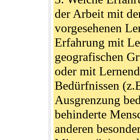
der Arbeit mit d
vorgesehenen Ler
Erfahrung mit Le
geografischen Grü
oder mit Lernend
Bedürfnissen (z.B
Ausgrenzung bedr
behinderte Mens
anderen besonder