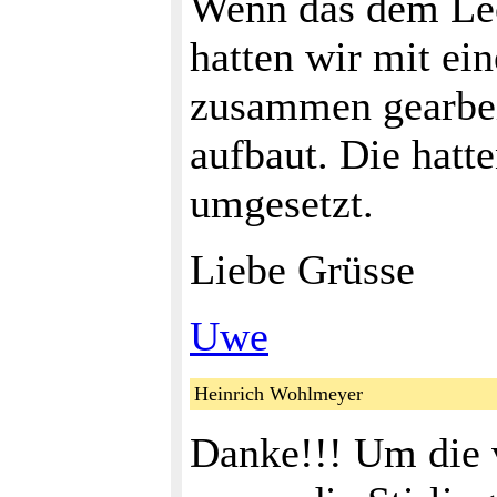
Wenn das dem Leop
hatten wir mit ein
zusammen gearbei
aufbaut. Die hatt
umgesetzt.
Liebe Grüsse
Uwe
Heinrich Wohlmeyer
Danke!!! Um die 