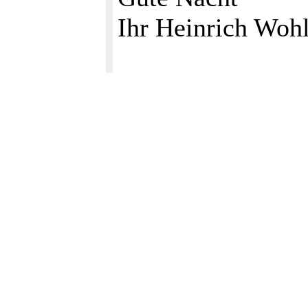
Ihr Heinrich Woh