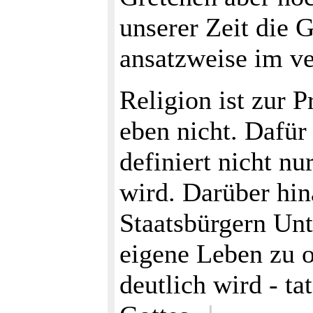
unserer Zeit die 
ansatzweise im ve
Religion ist zur 
eben nicht. Dafür
definiert nicht nu
wird. Darüber hina
Staatsbürgern Unt
eigene Leben zu o
deutlich wird - t