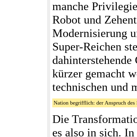
manche Privilegie
Robot und Zehent,
Modernisierung un
Super-Reichen ste
dahinterstehende 
kürzer gemacht we
technischen und m
Nation begrifflich: der Anspruch des
Die Transformatio
es also in sich. 