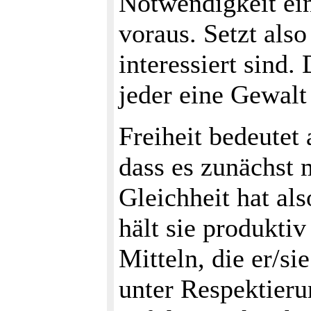
Notwendigkeit ein
voraus. Setzt als
interessiert sind.
jeder eine Gewalt 
Freiheit bedeutet
dass es zunächst 
Gleichheit hat al
hält sie produkti
Mitteln, die er/si
unter Respektieru