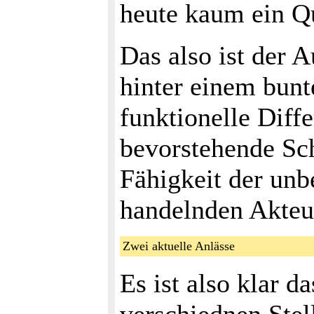
heute kaum ein Qu
Das also ist der 
hinter einem bun
funktionelle Diff
bevorstehende Sch
Fähigkeit der unb
handelnden Akteur
Zwei aktuelle Anlässe
Es ist also klar 