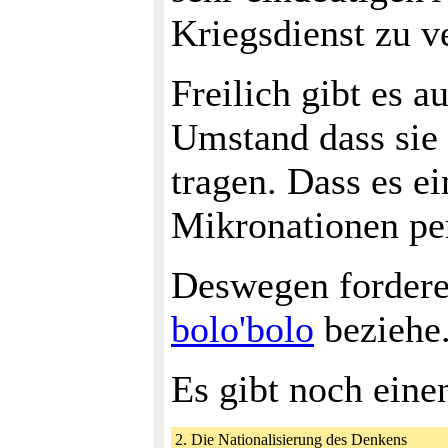
Kriegsdienst zu v
Freilich gibt es 
Umstand dass sie 
tragen. Dass es e
Mikronationen per
Deswegen fordere 
bolo'bolo
beziehe
Es gibt noch eine
2. Die Nationalisierung des Denkens