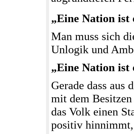
„Eine Nation ist 
Man muss sich die
Unlogik und Ambi
„Eine Nation ist 
Gerade dass aus d
mit dem Besitzen 
das Volk einen St
positiv hinnimmt,