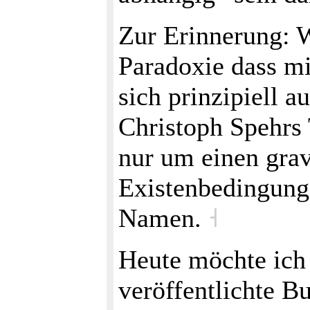
Zur Erinnerung: 
Paradoxie dass mi
sich prinzipiell 
Christoph Spehrs 
nur um einen grav
Existenbedingung 
Namen.
˧
Heute möchte ich 
veröffentlichte B