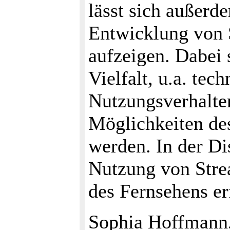
lässt sich außerd
Entwicklung von 
aufzeigen. Dabei 
Vielfalt, u.a. tec
Nutzungsverhalte
Möglichkeiten de
werden. In der Di
Nutzung von Stre
des Fernsehens er
Sophia Hoffmann,