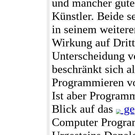
und mancher gute 
Künstler. Beide s
in seinem weitere
Wirkung auf Dritte
Unterscheidung v
beschränkt sich a
Programmieren v
Ist aber Program
Blick auf das
ge
Computer Progra