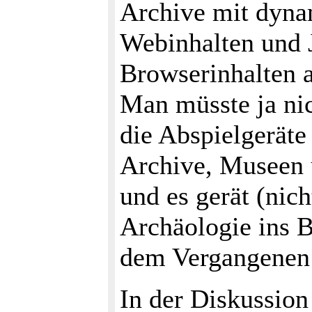
Archive mit dynam
Webinhalten und 
Browserinhalten 
Man müsste ja nic
die Abspielgeräte
Archive, Museen 
und es gerät (nic
Archäologie ins B
dem Vergangenen 
In der Diskussion