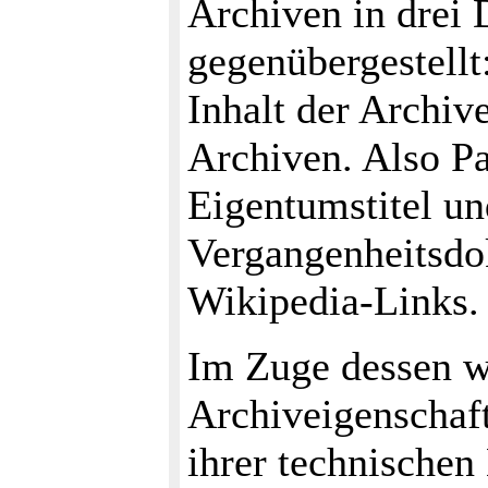
Archiven in drei
gegenübergestellt
Inhalt der Archiv
Archiven. Also Pa
Eigentumstitel un
Vergangenheitsdo
Wikipedia-Links.
Im Zuge dessen w
Archiveigenschaft
ihrer technischen