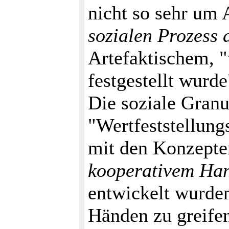
nicht so sehr um 
sozialen Prozess 
Artefaktischem, 
festgestellt wurd
Die soziale Granul
"Wertfeststellung
mit den Konzepte
kooperativem Ha
entwickelt wurde
Händen zu greifen