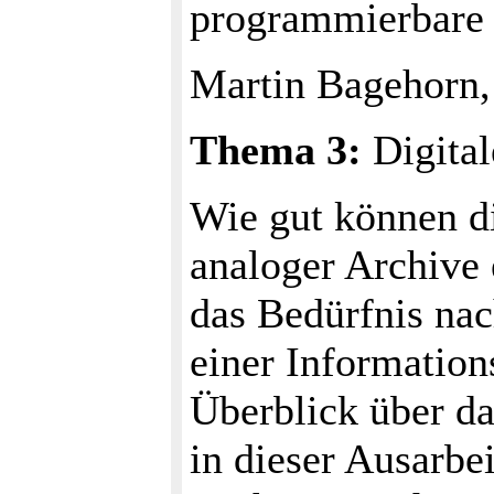
programmierbare 
Martin Bagehorn,
Thema 3:
Digital
Wie gut können di
analoger Archive 
das Bedürfnis nac
einer Information
Überblick über d
in dieser Ausarbe