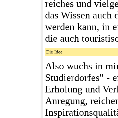
reiches und vielge
das Wissen auch d
werden kann, in e
die auch touristis
Die Idee
Also wuchs in mir
Studierdorfes" - 
Erholung und Ver
Anregung, reiche
Inspirationsqualit