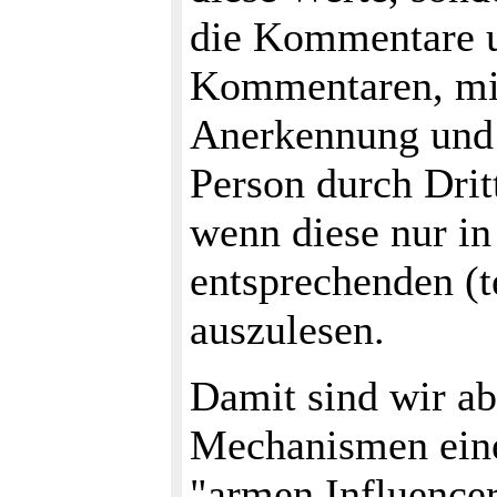
die Kommentare 
Kommentaren, mit
Anerkennung und R
Person durch Drit
wenn diese nur in
entsprechenden (t
auszulesen.
Damit sind wir ab
Mechanismen eine
"armen Influencer