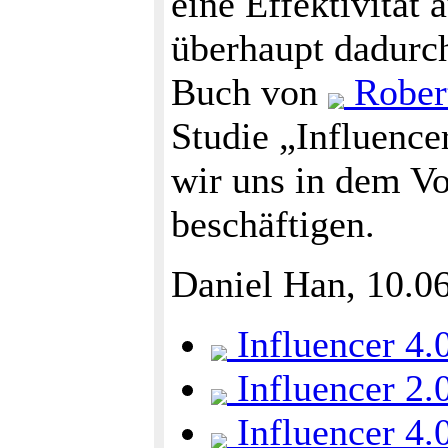
eine Effektivität
überhaupt dadurch
Buch von
Robert
Studie „Influence
wir uns in dem Vo
beschäftigen.
Daniel Han, 10.0
Influencer 4.
Influencer 2.
Influencer 4.