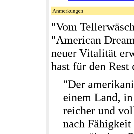
Anmerkungen
"Vom Tellerwäsch
"American Dream" 
neuer Vitalität e
hast für den Rest
"Der amerikani
einem Land, in 
reicher und vol
nach Fähigkeit 