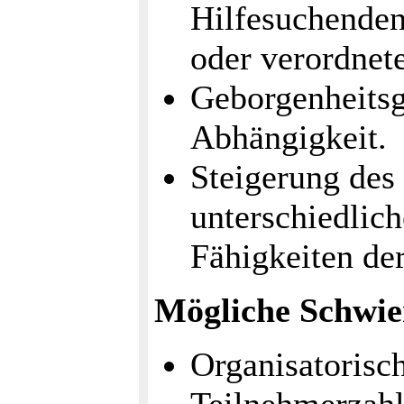
Hilfesuchenden
oder verordnet
Geborgenheitsg
Abhängigkeit.
Steigerung des 
unterschiedlich
Fähigkeiten de
Mögliche Schwie
Organisatorisc