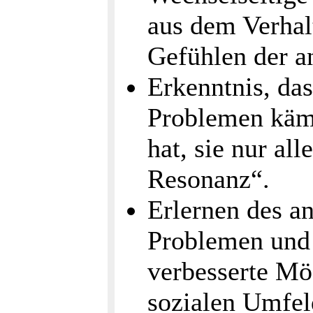
aus dem Verhal
Gefühlen der a
Erkenntnis, das
Problemen käm
hat, sie nur all
Resonanz“.
Erlernen des 
Problemen und 
verbesserte Mö
sozialen Umfel