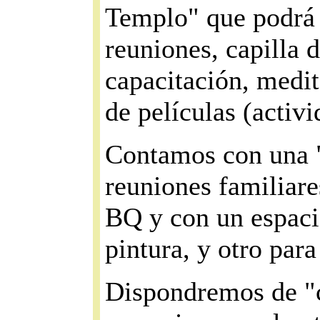
Templo" que podrá 
reuniones, capilla d
capacitación, medit
de películas (activ
Contamos con una "
reuniones familiare
BQ y con un espaci
pintura, y otro para
Dispondremos de "c