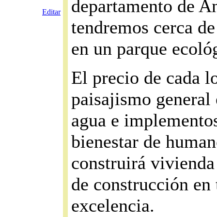
departamento de An
Editar
tendremos cerca de
en un parque ecoló
El precio de cada l
paisajismo general 
agua e implementos
bienestar de humano
construirá vivienda
de construcción en 
excelencia.