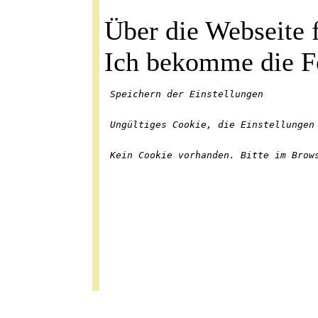
Über die Webseite f
Ich bekomme die F
Speichern der Einstellungen
Ungültiges Cookie, die Einstellungen
Kein Cookie vorhanden. Bitte im Brow