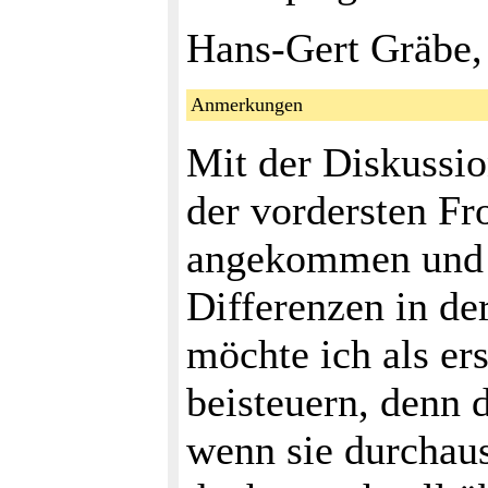
Hans-Gert Gräbe,
Anmerkungen
Mit der Diskussio
der vordersten Fr
angekommen und e
Differenzen in d
möchte ich als er
beisteuern, denn 
wenn sie durchaus