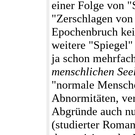
einer Folge von 
"Zerschlagen von
Epochenbruch kei
weitere "Spiegel"
ja schon mehrfach
menschlichen See
"normale Mensche
Abnormitäten, ver
Abgründe auch nu
(studierter Roman