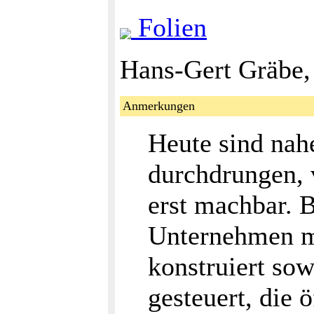
Folien
Hans-Gert Gräbe,
Anmerkungen
Heute sind nah
durchdrungen, 
erst machbar. 
Unternehmen m
konstruiert so
gesteuert, die 