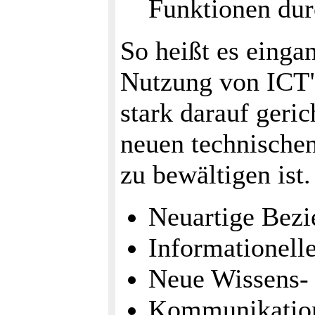
Funktionen dur
So heißt es eingan
Nutzung von ICT
stark darauf geri
neuen technischen
zu bewältigen ist.
Neuartige Bez
Informationell
Neue Wissens-
Kommunikatio