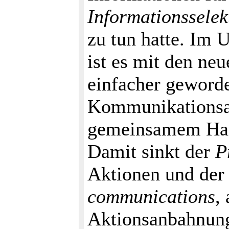
Informationsselek
zu tun hatte. Im 
ist es mit den ne
einfacher geworde
Kommunikationsa
gemeinsamem Hand
Damit sinkt der
P
Aktionen und der
communications
,
Aktionsanbahnung