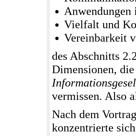
Anwendungen i
Vielfalt und 
Vereinbarkeit 
des Abschnitts 2.2
Dimensionen, die 
Informationsgesel
vermissen. Also a
Nach dem Vortrag, 
konzentrierte sic