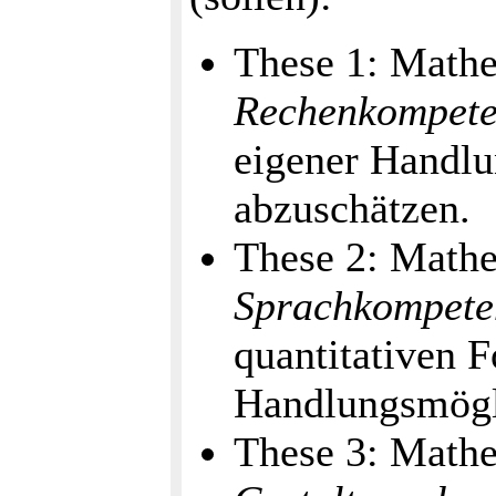
These 1: Mathe
Rechenkompete
eigener Handlu
abzuschätzen.
These 2: Mathe
Sprachkompete
quantitativen 
Handlungsmögl
These 3: Mathe