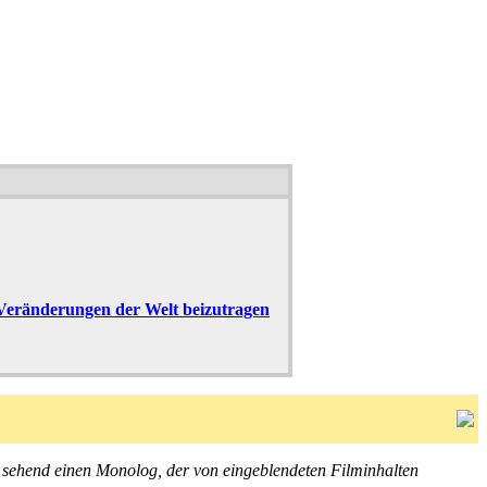
 Veränderungen der Welt beizutragen
In
 sehend einen Monolog, der von eingeblendeten Filminhalten