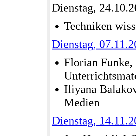
Dienstag, 24.10.
Techniken wiss
Dienstag, 07.11.
Florian Funke, 
Unterrichtsmate
Iliyana Balako
Medien
Dienstag, 14.11.