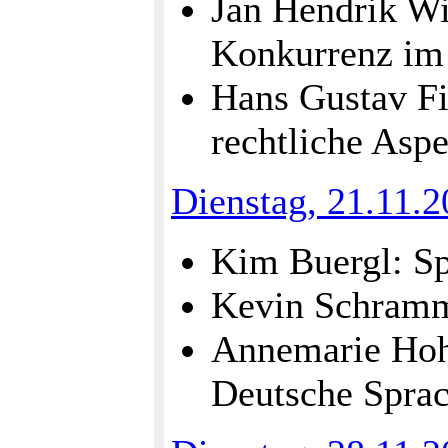
Jan Hendrik Wi
Konkurrenz im 
Hans Gustav Fi
rechtliche Aspe
Dienstag, 21.11.
Kim Buergl: Sp
Kevin Schramm
Annemarie Hohb
Deutsche Sprac