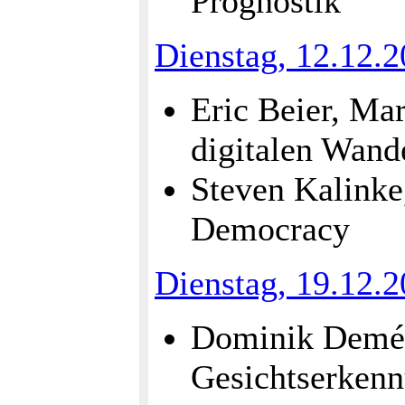
Prognostik
Dienstag, 12.12.
Eric Beier, M
digitalen Wand
Steven Kalinke
Democracy
Dienstag, 19.12.
Dominik Demény
Gesichtserken