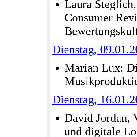
Laura Steglich
Consumer Revi
Bewertungskul
Dienstag, 09.01.
Marian Lux: Dig
Musikprodukti
Dienstag, 16.01.
David Jordan,
und digitale Lo