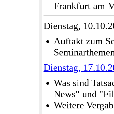
Frankfurt am M
Dienstag, 10.10.
Auftakt zum Se
Seminarthemen
Dienstag, 17.10.
Was sind Tatsa
News" und "Fil
Weitere Verga