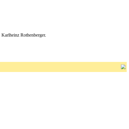
. Karlheinz Rothenberger.