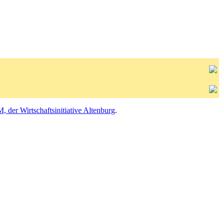
er Wirtschaftsinitiative Altenburg
.