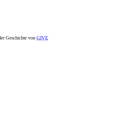
 der Geschichte von
GIVE