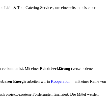
e Licht & Ton, Catering-Services, um einerseits mittels einer
n
verbunden ist. Mit einer
Beitrittserklärung
(verschiedene
rbaren Energie
arbeiten wir in
Kooperation
mit einer Reihe von
rch projektbezogene Förderungen finanziert. Die Mittel werden